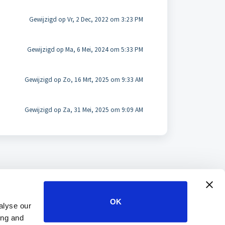
Gewijzigd op Vr, 2 Dec, 2022 om 3:23 PM
Gewijzigd op Ma, 6 Mei, 2024 om 5:33 PM
Gewijzigd op Zo, 16 Mrt, 2025 om 9:33 AM
Gewijzigd op Za, 31 Mei, 2025 om 9:09 AM
OK
alyse our
ing and