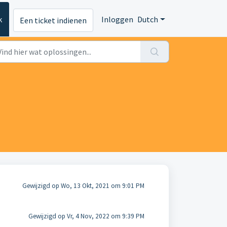
k
Inloggen
Dutch
Een ticket indienen
Gewijzigd op Wo, 13 Okt, 2021 om 9:01 PM
Gewijzigd op Vr, 4 Nov, 2022 om 9:39 PM