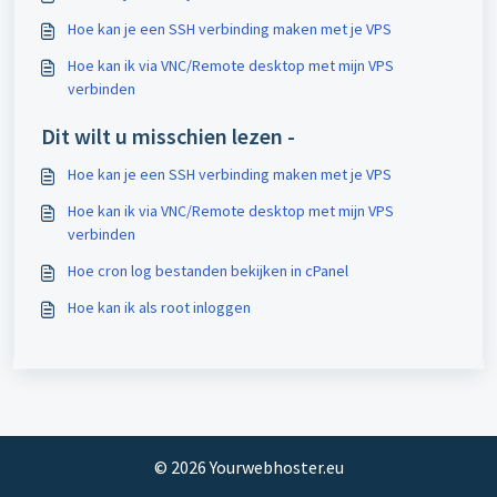
Hoe kan je een SSH verbinding maken met je VPS
Hoe kan ik via VNC/Remote desktop met mijn VPS
verbinden
Dit wilt u misschien lezen -
Hoe kan je een SSH verbinding maken met je VPS
Hoe kan ik via VNC/Remote desktop met mijn VPS
verbinden
Hoe cron log bestanden bekijken in cPanel
Hoe kan ik als root inloggen
©
2026
Yourwebhoster.eu