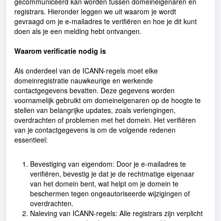
gecommuniceerd kan worden tussen domeineigenaren en
registrars. Hieronder leggen we uit waarom je wordt
gevraagd om je e-mailadres te verifiëren en hoe je dit kunt
doen als je een melding hebt ontvangen.
Waarom verificatie nodig is
Als onderdeel van de ICANN-regels moet elke
domeinregistratie nauwkeurige en werkende
contactgegevens bevatten. Deze gegevens worden
voornamelijk gebruikt om domeineigenaren op de hoogte te
stellen van belangrijke updates, zoals verlengingen,
overdrachten of problemen met het domein. Het verifiëren
van je contactgegevens is om de volgende redenen
essentieel:
Bevestiging van eigendom: Door je e-mailadres te
verifiëren, bevestig je dat je de rechtmatige eigenaar
van het domein bent, wat helpt om je domein te
beschermen tegen ongeautoriseerde wijzigingen of
overdrachten.
Naleving van ICANN-regels: Alle registrars zijn verplicht