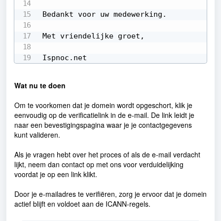
Bedankt voor uw medewerking.

Met vriendelijke groet,

Ispnoc.net
Wat nu te doen
Om te voorkomen dat je domein wordt opgeschort, klik je
eenvoudig op de verificatielink in de e-mail. De link leidt je
naar een bevestigingspagina waar je je contactgegevens
kunt valideren.
Als je vragen hebt over het proces of als de e-mail verdacht
lijkt, neem dan contact op met ons voor verduidelijking
voordat je op een link klikt.
Door je e-mailadres te verifiëren, zorg je ervoor dat je domein
actief blijft en voldoet aan de ICANN-regels.