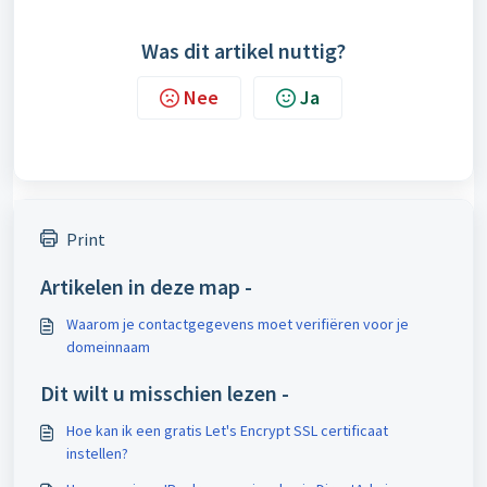
Was dit artikel nuttig?
Nee
Ja
Print
Artikelen in deze map -
Waarom je contactgegevens moet verifiëren voor je
domeinnaam
Dit wilt u misschien lezen -
Hoe kan ik een gratis Let's Encrypt SSL certificaat
instellen?