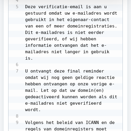
Deze verificatie-email is aan u 
gestuurd omdat uw e-mailadres wordt 
gebruikt in het eigenaar-contact 
van een of meer domeinregistraties. 
Dit e-mailadres is niet eerder 
geverifieerd, of wij hebben 
informatie ontvangen dat het e-
mailadres niet langer in gebruik 
is.

U ontvangt deze final reminder 
omdat wij nog geen geldige reactie 
hebben ontvangen op onze vorige e-
mail. Let op dat uw domein(en) 
gedeactiveerd kunnen worden als dit 
e-mailadres niet geverifieerd 
wordt.

Volgens het beleid van ICANN en de 
regels van domeinregisters moet 