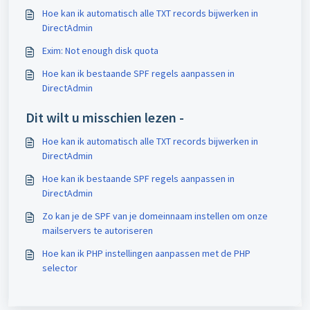
Hoe kan ik automatisch alle TXT records bijwerken in
DirectAdmin
Exim: Not enough disk quota
Hoe kan ik bestaande SPF regels aanpassen in
DirectAdmin
Dit wilt u misschien lezen -
Hoe kan ik automatisch alle TXT records bijwerken in
DirectAdmin
Hoe kan ik bestaande SPF regels aanpassen in
DirectAdmin
Zo kan je de SPF van je domeinnaam instellen om onze
mailservers te autoriseren
Hoe kan ik PHP instellingen aanpassen met de PHP
selector