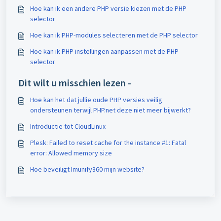
Hoe kan ik een andere PHP versie kiezen met de PHP
selector
Hoe kan ik PHP-modules selecteren met de PHP selector
Hoe kan ik PHP instellingen aanpassen met de PHP
selector
Dit wilt u misschien lezen -
Hoe kan het dat jullie oude PHP versies veilig
ondersteunen terwijl PHP.net deze niet meer bijwerkt?
Introductie tot CloudLinux
Plesk: Failed to reset cache for the instance #1: Fatal
error: Allowed memory size
Hoe beveiligt Imunify360 mijn website?