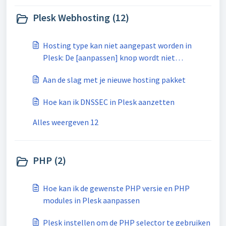
Plesk Webhosting (12)
Hosting type kan niet aangepast worden in
Plesk: De [aanpassen] knop wordt niet
weergegeven
Aan de slag met je nieuwe hosting pakket
Hoe kan ik DNSSEC in Plesk aanzetten
Alles weergeven 12
PHP (2)
Hoe kan ik de gewenste PHP versie en PHP
modules in Plesk aanpassen
Plesk instellen om de PHP selector te gebruiken