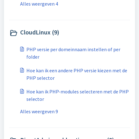
Alles weergeven 4
CloudLinux (9)
PHP versie per domeinnaam instellen of per
folder
Hoe kan ik een andere PHP versie kiezen met de
PHP selector
Hoe kan ik PHP-modules selecteren met de PHP
selector
Alles weergeven 9